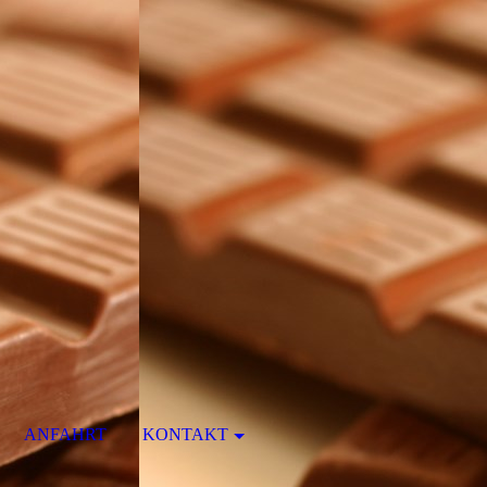
ANFAHRT
KONTAKT