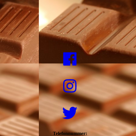
Telefonnummer: