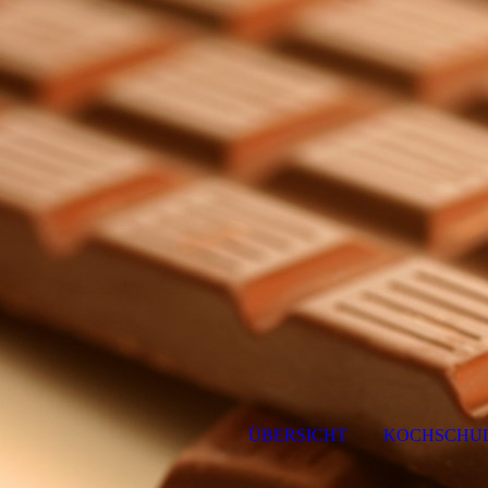
ÜBERSICHT
KOCHSCHU